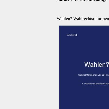
Wahlen? Wahlrechtsreformen